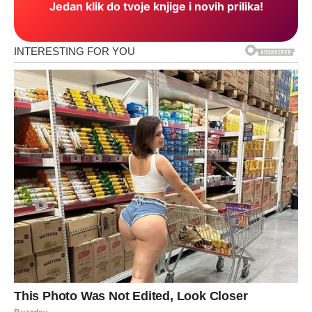
Jedan klik do tvoje knjige i novih prilika!