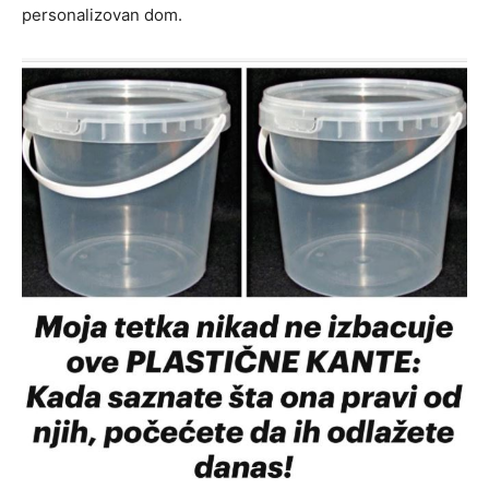
personalizovan dom.