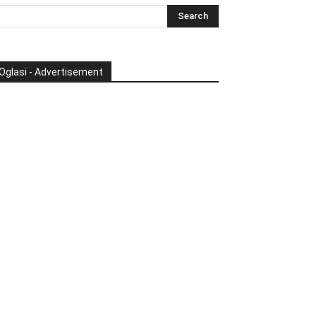
Oglasi - Advertisement