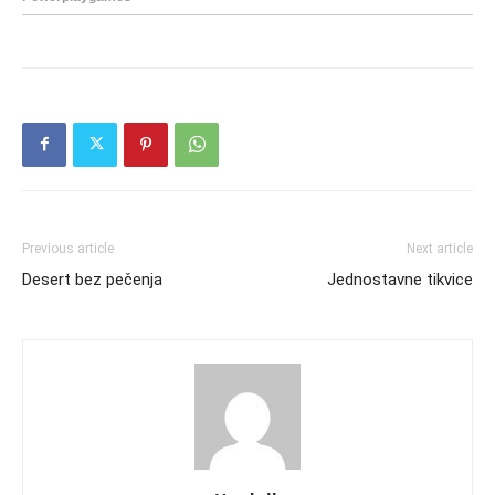
Previous article
Next article
Desert bez pečenja
Jednostavne tikvice