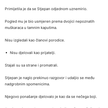
Primijetila je da se Stjepan odjednom uznemirio.
Pogled mu je bio usmjeren prema dvojici nepoznatih
muškaraca u tamnim kaputima.
Nisu izgledali kao članovi porodice.
Nisu djelovali kao prijatelji.
Stajali su sa strane i promatrali.
Stjepan je naglo prekinuo razgovor i udaljio se među
nadgrobnim spomenicima.
Njegovo ponašanje djelovalo je kao da se nečega boji.