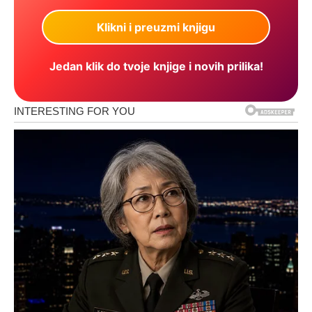
Jedan klik do tvoje knjige i novih prilika!