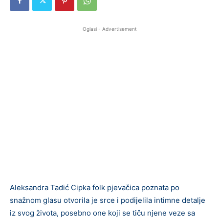
Oglasi - Advertisement
Aleksandra Tadić Cipka folk pjevačica poznata po
snažnom glasu otvorila je srce i podijelila intimne detalje
iz svog života, posebno one koji se tiču njene veze sa