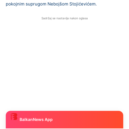
pokojnim suprugom Nebojšom Stojićevićem.
Sadržaj se nastavlja nakon oglasa
BalkanNews App