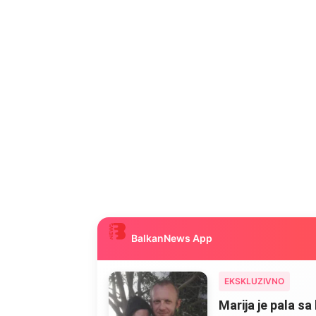
BalkanNews App
EKSKLUZIVNO
Marija je pala sa 