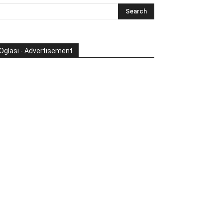
Oglasi - Advertisement