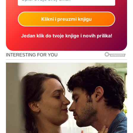
Jedan klik do tvoje knjige i novih prilika!