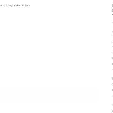
se nastavlja nakon oglasa