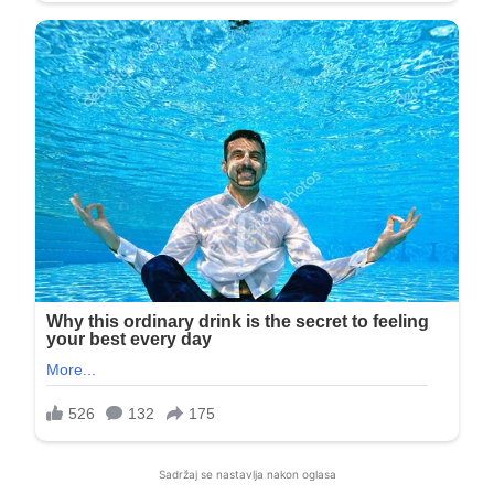
Sadržaj se nastavlja nakon oglasa