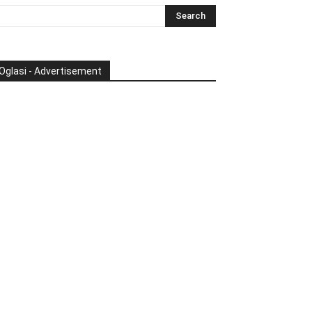
Oglasi - Advertisement