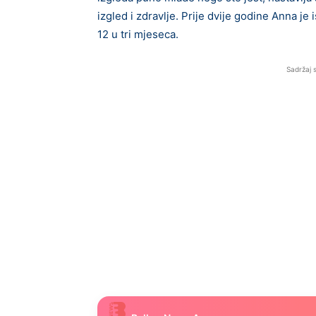
izgled i zdravlje. Prije dvije godine Anna je i
12 u tri mjeseca.
Sadržaj 