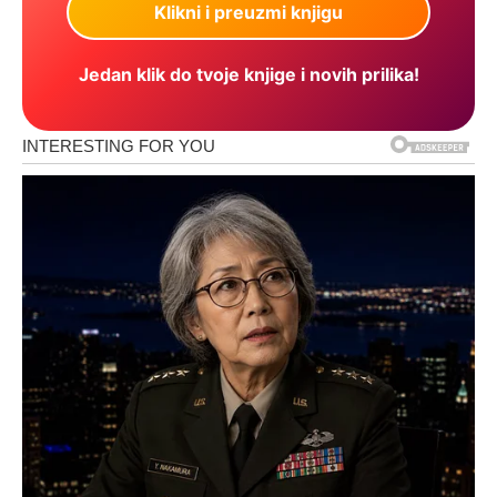
Jedan klik do tvoje knjige i novih prilika!