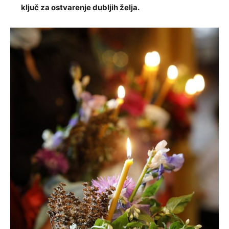
ključ za ostvarenje dubljih želja.