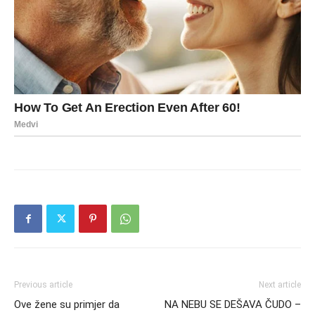
Previous article
Next article
Ove žene su primjer da
NA NEBU SE DEŠAVA ČUDO –