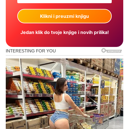
Jedan klik do tvoje knjige i novih prilika!