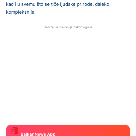
kao i u svemu što se tiče ljudske prirode, daleko
kompleksnija.
Sadržaj se nastavlja nakon oglasa
BalkanNews App