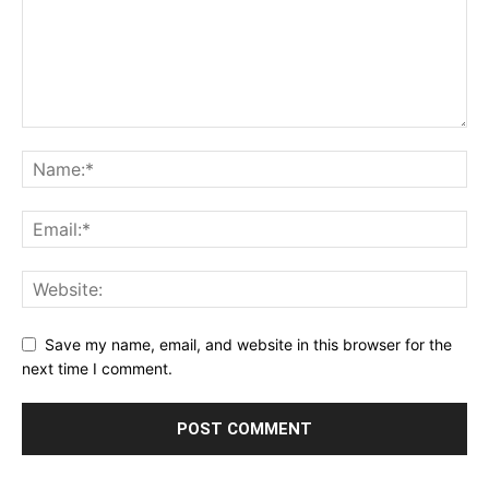
Save my name, email, and website in this browser for the
next time I comment.