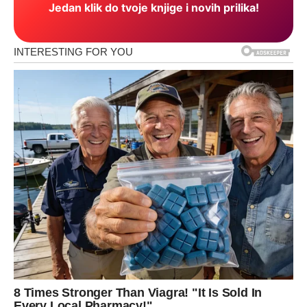
Jedan klik do tvoje knjige i novih prilika!