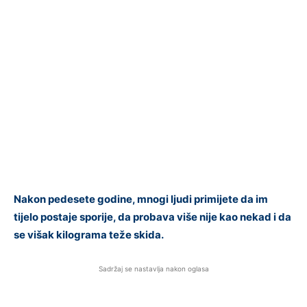
Nakon pedesete godine, mnogi ljudi primijete da im
tijelo postaje sporije, da probava više nije kao nekad i da
se višak kilograma teže skida.
Sadržaj se nastavlja nakon oglasa