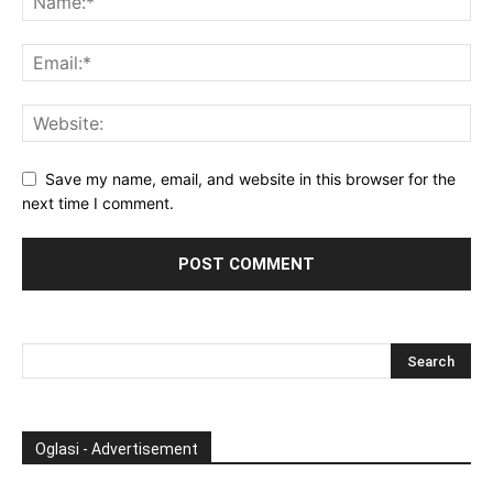
Save my name, email, and website in this browser for the
next time I comment.
Oglasi - Advertisement