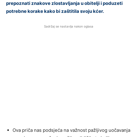
prepoznati znakove zlostavljanja u obitelji i poduzeti
potrebne korake kako bi zaštitila svoju kćer.
Sadržaj se nastavlja nakon oglasa
Ova priča nas podsjeća na važnost pažljivog uočavanja