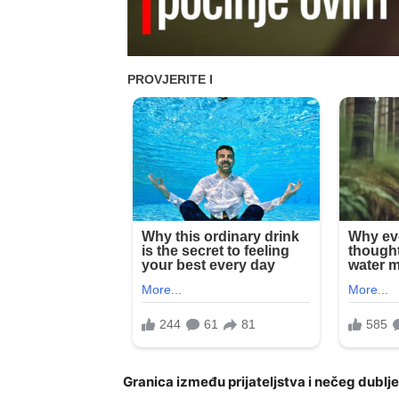
Granica između prijateljstva i nečeg dublj