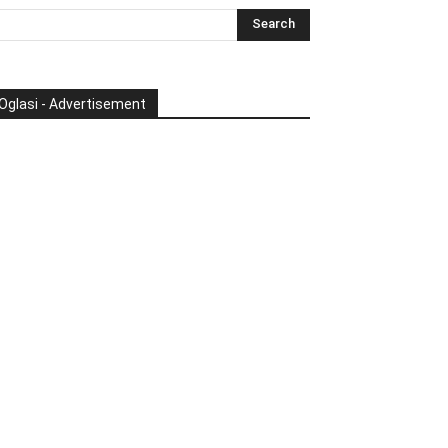
Oglasi - Advertisement