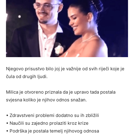
Njegovo prisustvo bilo joj je važnije od svih riječi koje je
čula od drugih ljudi.
Milica je otvoreno priznala da je upravo tada postala
svjesna koliko je njihov odnos snažan.
• Zdravstveni problemi dodatno su ih zbližili
• Naučili su zajedno prolaziti kroz krize
• Podrška je postala temelj njihovog odnosa