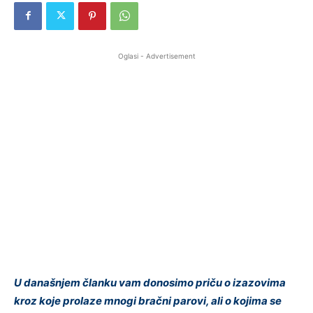
Oglasi - Advertisement
U današnjem članku vam donosimo priču o izazovima
kroz koje prolaze mnogi bračni parovi, ali o kojima se