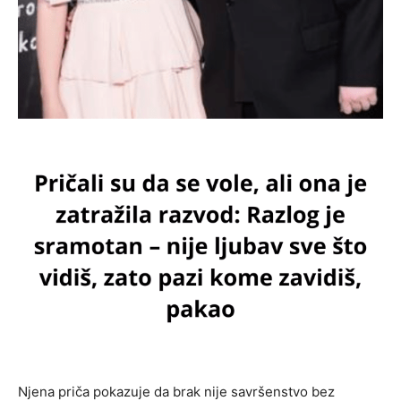
Njena priča pokazuje da brak nije savršenstvo bez