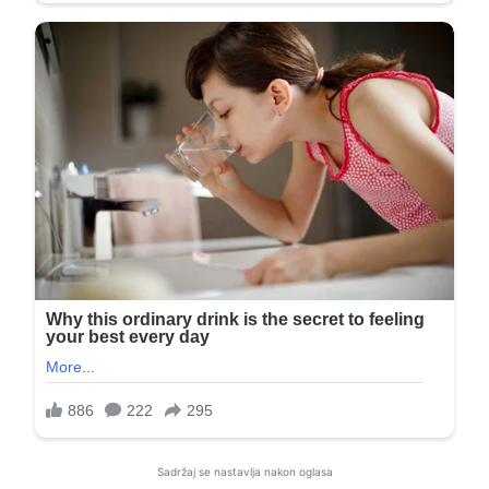
Sadržaj se nastavlja nakon oglasa