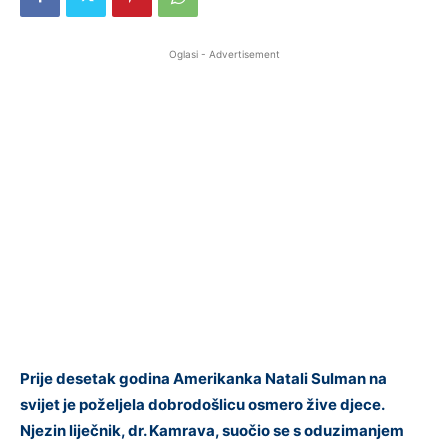
Oglasi - Advertisement
Prije desetak godina Amerikanka Natali Sulman na
svijet je poželjela dobrodošlicu osmero žive djece.
Njezin liječnik, dr. Kamrava, suočio se s oduzimanjem