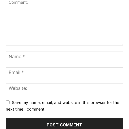
Save my name, email, and website in this browser for the
next time I comment.