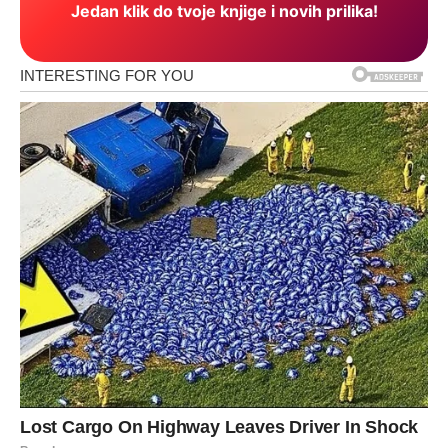
Jedan klik do tvoje knjige i novih prilika!