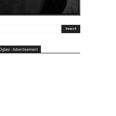
Oglasi - Advertisement