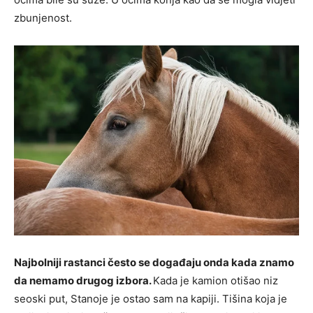
zbunjenost.
Najbolniji rastanci često se događaju onda kada znamo
da nemamo drugog izbora.
Kada je kamion otišao niz
seoski put, Stanoje je ostao sam na kapiji. Tišina koja je