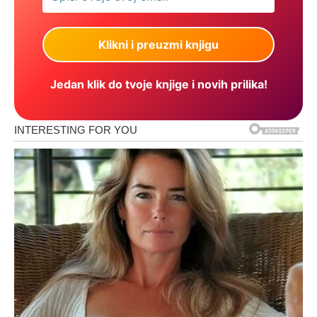
Jedan klik do tvoje knjige i novih prilika!