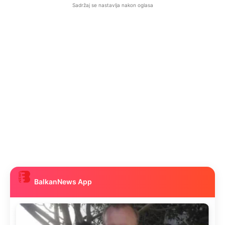
Sadržaj se nastavlja nakon oglasa
BalkanNews App