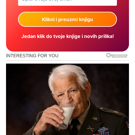
Jedan klik do tvoje knjige i novih prilika!