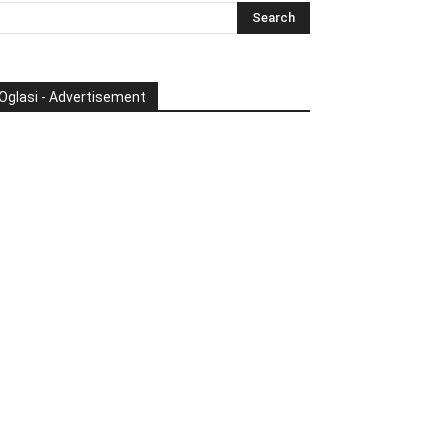
Oglasi - Advertisement