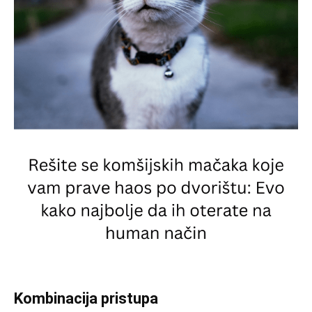
Kombinacija pristupa