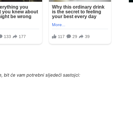
, bit će vam potrebni sljedeći sastojci: