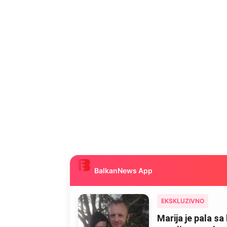
BalkanNews App
EKSKLUZIVNO
Marija je pala sa 