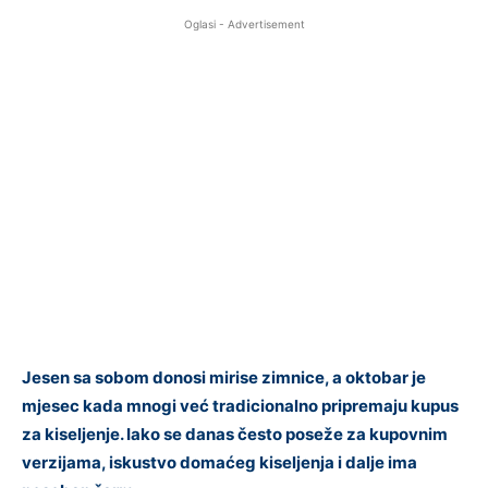
Oglasi - Advertisement
Jesen sa sobom donosi mirise zimnice, a oktobar je
mjesec kada mnogi već tradicionalno pripremaju kupus
za kiseljenje. Iako se danas često poseže za kupovnim
verzijama, iskustvo domaćeg kiseljenja i dalje ima