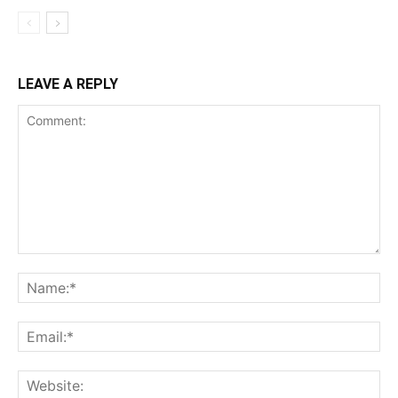
LEAVE A REPLY