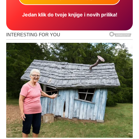
Jedan klik do tvoje knjige i novih prilika!