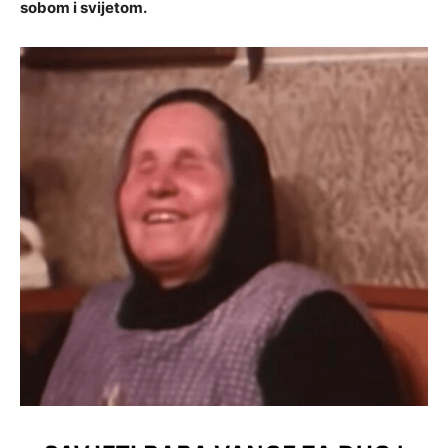
sobom i svijetom.