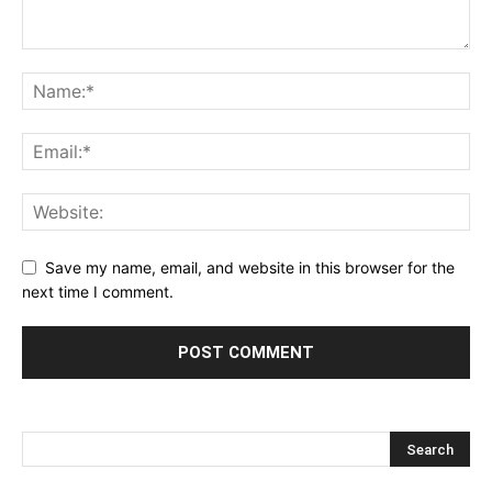
Save my name, email, and website in this browser for the
next time I comment.