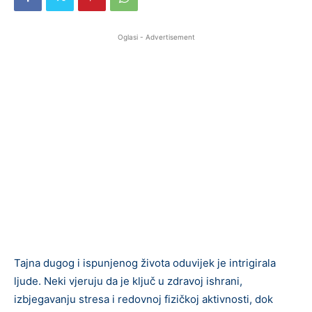
Oglasi - Advertisement
Tajna dugog i ispunjenog života oduvijek je intrigirala
ljude. Neki vjeruju da je ključ u zdravoj ishrani,
izbjegavanju stresa i redovnoj fizičkoj aktivnosti, dok