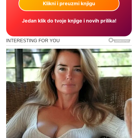
Jedan klik do tvoje knjige i novih prilika!