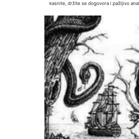
kasnite, držite se dogovora i pažljivo ana