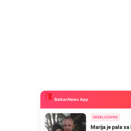
BalkanNews App
EKSKLUZIVNO
Marija je pala sa 