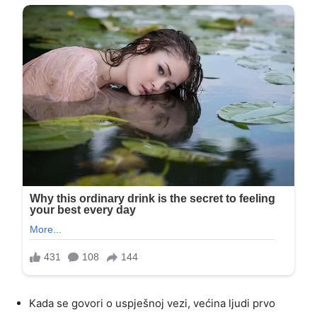
Kada se govori o uspješnoj vezi, većina ljudi prvo