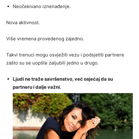
Neočekivano iznenađenje.
Nova aktivnost.
Više vremena provedenog zajedno.
Takvi trenuci mogu osvježiti vezu i podsjetiti partnere
zašto su se uopšte zaljubili jedno u drugo.
Ljudi ne traže savršenstvo, već osjećaj da su
partneru i dalje važni.