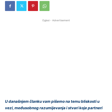
Oglasi - Advertisement
U današnjem članku vam pišemo na temu bliskosti u
vezi, međusobnog razumijevanja i stvari koje partneri