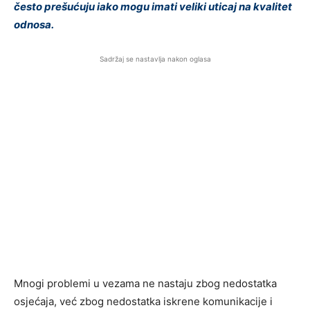
često prešućuju iako mogu imati veliki uticaj na kvalitet
odnosa.
Sadržaj se nastavlja nakon oglasa
Mnogi problemi u vezama ne nastaju zbog nedostatka
osjećaja, već zbog nedostatka iskrene komunikacije i