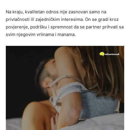
Na kraju, kvalitetan odnos nije zasnovan samo na
privlačnosti ili zajedničkim interesima. On se gradi kroz
povjerenje, podršku i spremnost da se partner prihvati sa
svim njegovim vrlinama i manama.