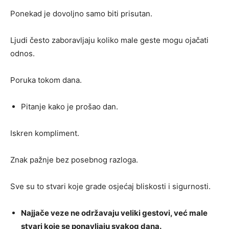
Ponekad je dovoljno samo biti prisutan.
Ljudi često zaboravljaju koliko male geste mogu ojačati
odnos.
Poruka tokom dana.
Pitanje kako je prošao dan.
Iskren kompliment.
Znak pažnje bez posebnog razloga.
Sve su to stvari koje grade osjećaj bliskosti i sigurnosti.
Najjače veze ne održavaju veliki gestovi, već male
stvari koje se ponavljaju svakog dana.