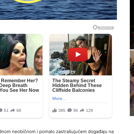
 jednom neobičnom i pomalo zastrašujućem događaju na