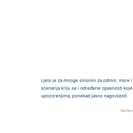
Ljeto je za mnoge sinonim za odmor, more i 
scenarija kriju se i određene opasnosti koje 
upozorenjima, ponekad jasno nagovijesti.
Sadržaj 