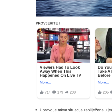
Upravo je takva situacija zabilježena u