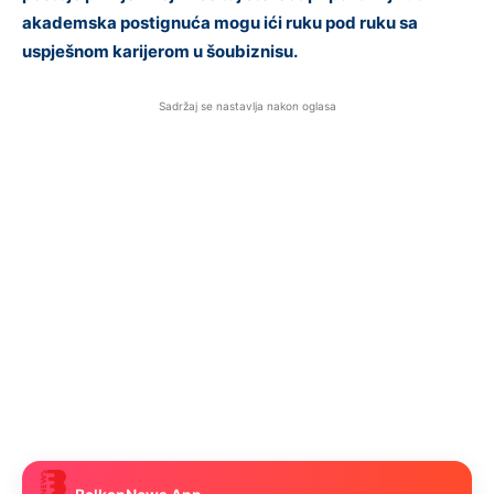
akademska postignuća mogu ići ruku pod ruku sa
uspješnom karijerom u šoubiznisu.
Sadržaj se nastavlja nakon oglasa