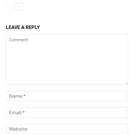
LEAVE A REPLY