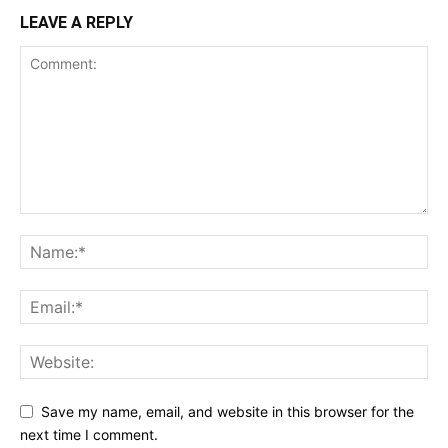
LEAVE A REPLY
Save my name, email, and website in this browser for the
next time I comment.