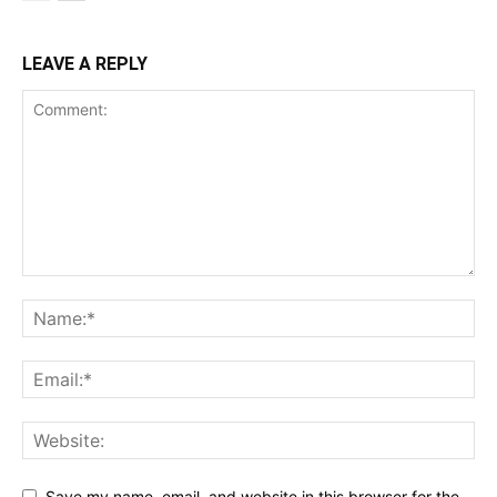
LEAVE A REPLY
Save my name, email, and website in this browser for the