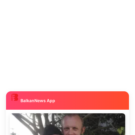
BalkanNews App