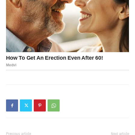
Previous article
Next article