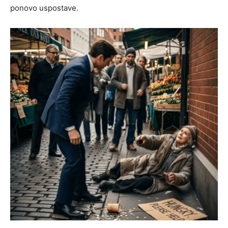
ponovo uspostave.