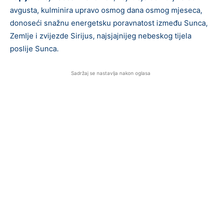
avgusta, kulminira upravo osmog dana osmog mjeseca,
donoseći snažnu energetsku poravnatost između Sunca,
Zemlje i zvijezde Sirijus, najsjajnijeg nebeskog tijela
poslije Sunca.
Sadržaj se nastavlja nakon oglasa