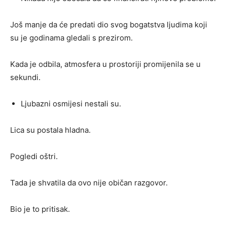
Još manje da će predati dio svog bogatstva ljudima koji
su je godinama gledali s prezirom.
Kada je odbila, atmosfera u prostoriji promijenila se u
sekundi.
Ljubazni osmijesi nestali su.
Lica su postala hladna.
Pogledi oštri.
Tada je shvatila da ovo nije običan razgovor.
Bio je to pritisak.