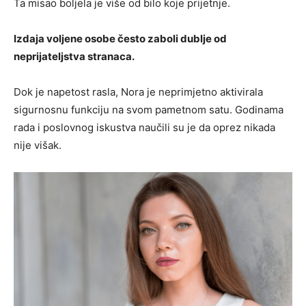
Ta misao boljela je više od bilo koje prijetnje.
Izdaja voljene osobe često zaboli dublje od
neprijateljstva stranaca.
Dok je napetost rasla, Nora je neprimjetno aktivirala
sigurnosnu funkciju na svom pametnom satu. Godinama
rada i poslovnog iskustva naučili su je da oprez nikada
nije višak.