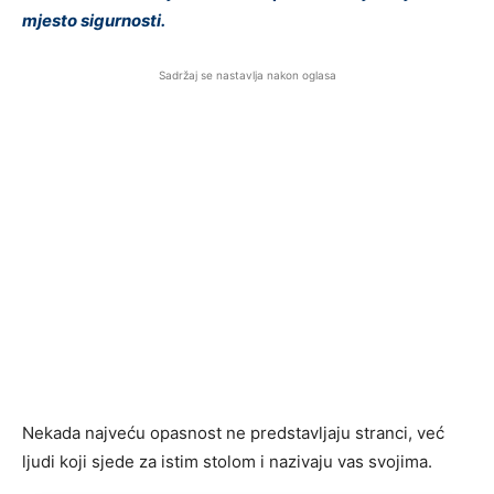
mjesto sigurnosti.
Sadržaj se nastavlja nakon oglasa
Nekada najveću opasnost ne predstavljaju stranci, već
ljudi koji sjede za istim stolom i nazivaju vas svojima.