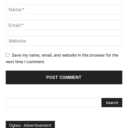
Save my name, email, and website in this browser for the
next time I comment.
Oglasi - Advertisement