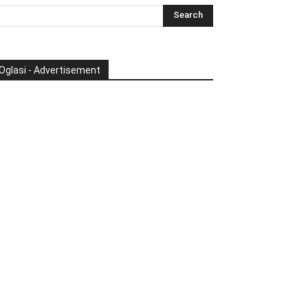
Oglasi - Advertisement