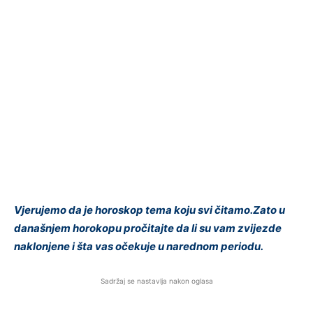
Vjerujemo da je horoskop tema koju svi čitamo.Zato u
današnjem horokopu pročitajte da li su vam zvijezde
naklonjene i šta vas očekuje u narednom periodu.
Sadržaj se nastavlja nakon oglasa