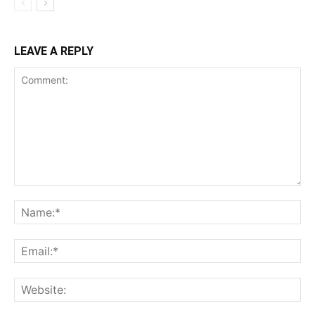
LEAVE A REPLY