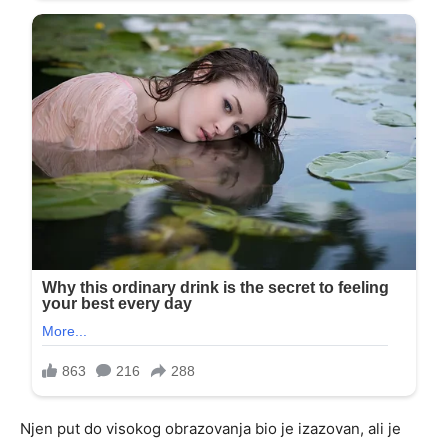
Njen put do visokog obrazovanja bio je izazovan, ali je